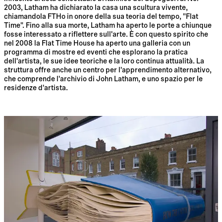
2003, Latham ha dichiarato la casa una scultura vivente,
chiamandola FTHo in onore della sua teoria del tempo, "Flat
Time". Fino alla sua morte, Latham ha aperto le porte a chiunque
fosse interessato a riflettere sull'arte. È con questo spirito che
nel 2008 la Flat Time House ha aperto una galleria con un
programma di mostre ed eventi che esplorano la pratica
dell'artista, le sue idee teoriche e la loro continua attualità. La
struttura offre anche un centro per l'apprendimento alternativo,
che comprende l'archivio di John Latham, e uno spazio per le
residenze d'artista.