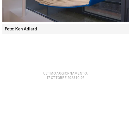
Foto: Ken Adlard
ULTIMO AGGIORNAMENTO
:
17 OTTOBRE 2023 10:26