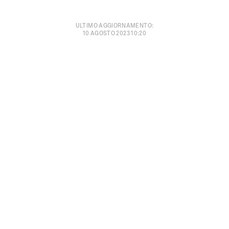
ULTIMO AGGIORNAMENTO
:
10 AGOSTO 2023 10:20