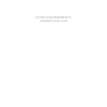
ULTIMO AGGIORNAMENTO
:
7 MAGGIO 2024 13:43