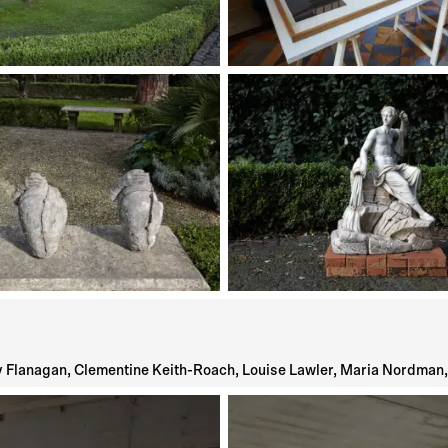
 Flanagan, Clementine Keith-Roach, Louise Lawler, Maria Nordman, 