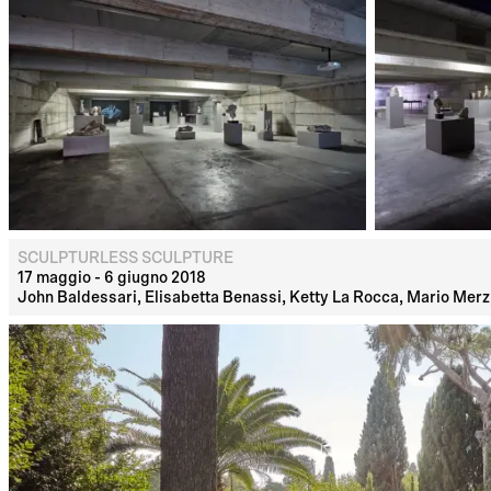
SCULPTURLESS SCULPTURE
17 maggio - 6 giugno 2018
John Baldessari, Elisabetta Benassi, Ketty La Rocca, Mario Merz