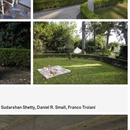
Sudarshan Shetty, Daniel R. Small, Franco Troiani