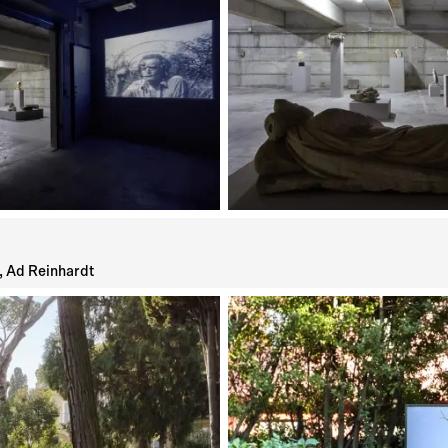
, Ad Reinhardt