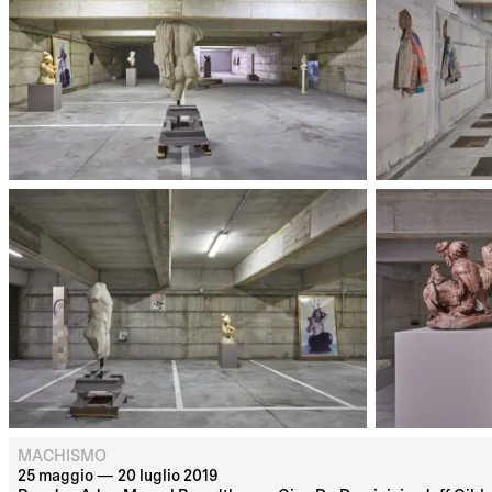
MACHISMO
25 maggio — 20 luglio 2019