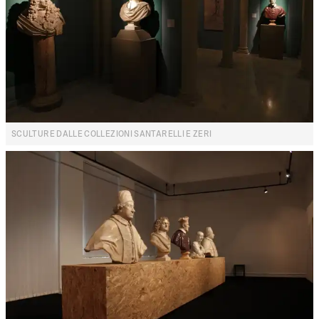
SCULTURE DALLE COLLEZIONI SANTARELLI E ZERI