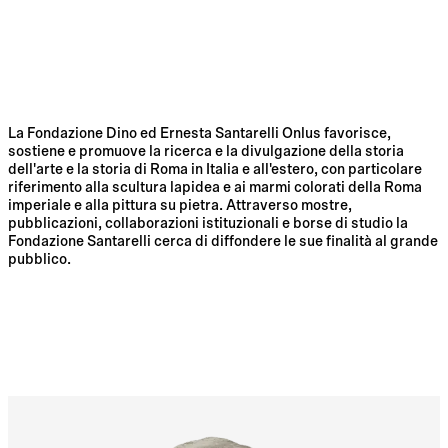
La Fondazione Dino ed Ernesta Santarelli Onlus favorisce,
sostiene e promuove la ricerca e la divulgazione della storia
dell'arte e la storia di Roma in Italia e all'estero, con particolare
riferimento alla scultura lapidea e ai marmi colorati della Roma
imperiale e alla pittura su pietra. Attraverso mostre,
pubblicazioni, collaborazioni istituzionali e borse di studio la
Fondazione Santarelli cerca di diffondere le sue finalità al grande
pubblico.